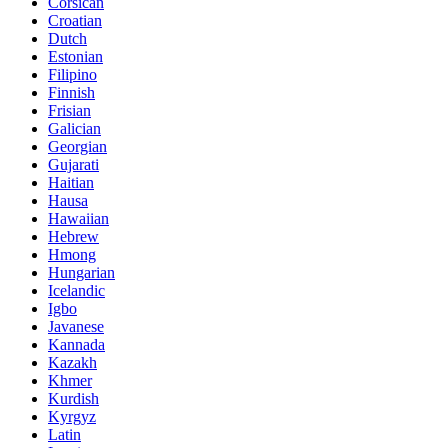
Corsican
Croatian
Dutch
Estonian
Filipino
Finnish
Frisian
Galician
Georgian
Gujarati
Haitian
Hausa
Hawaiian
Hebrew
Hmong
Hungarian
Icelandic
Igbo
Javanese
Kannada
Kazakh
Khmer
Kurdish
Kyrgyz
Latin