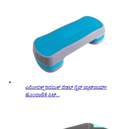
ಏರೋಬಿಕ್ಸ್ ರಿದಮಿಕ್ ಪೆಡಲ್ ಸ್ಟೆಪ್ ಪ್ಲಾಟ್‌ಫಾರ್ಮ್
ಹೊಂದಾಣಿಕೆ ಫಿಟ್...