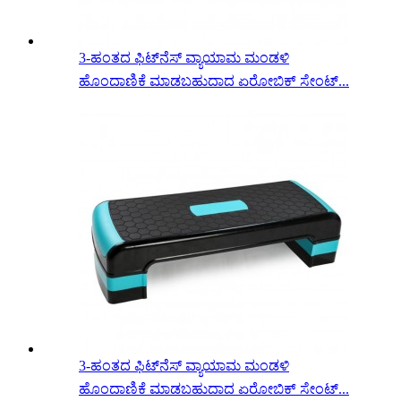
3-ಹಂತದ ಫಿಟ್‌ನೆಸ್ ವ್ಯಾಯಾಮ ಮಂಡಳಿ
ಹೊಂದಾಣಿಕೆ ಮಾಡಬಹುದಾದ ಏರೋಬಿಕ್ ಸೇಂಟ್...
3-ಹಂತದ ಫಿಟ್‌ನೆಸ್ ವ್ಯಾಯಾಮ ಮಂಡಳಿ
ಹೊಂದಾಣಿಕೆ ಮಾಡಬಹುದಾದ ಏರೋಬಿಕ್ ಸೇಂಟ್...