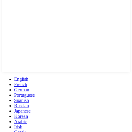
English
French
German
Portuguese
Spanish
Russian
Japanese
Korean
Arabic
Irish