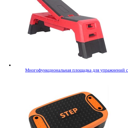
Многофункциональная площадка для упражнений со