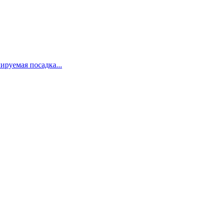
ируемая посадка...