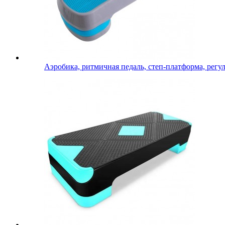
Аэробика, ритмичная педаль, степ-платформа, регул