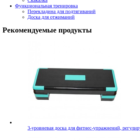
Скакалка
Функциональная тренировка
Перекладина для подтягиваний
Доска для отжиманий
Рекомендуемые продукты
3-уровневая доска для фитнес-упражнений, регулиру