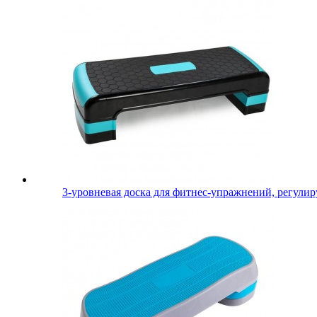
3-уровневая доска для фитнес-упражнений, регулиру