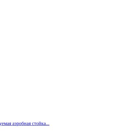
емая аэробная стойка...