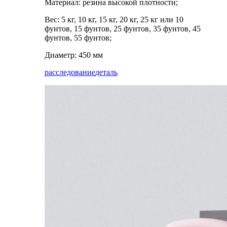
Материал: резина высокой плотности;
Вес: 5 кг, 10 кг, 15 кг, 20 кг, 25 кг или 10
фунтов, 15 фунтов, 25 фунтов, 35 фунтов, 45
фунтов, 55 фунтов;
Диаметр: 450 мм
расследование
деталь