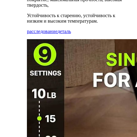
твердость,
Устойчивость к старению, устойчивость к
низким и высоким температурам.
расследование
деталь