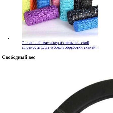
Роликовый массажер из пены высокой
плотности для глубокой обработки тканей...
Свободный вес