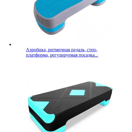
Аэробика, ритмичная педаль, степ-
платформа, регулируемая посадка...