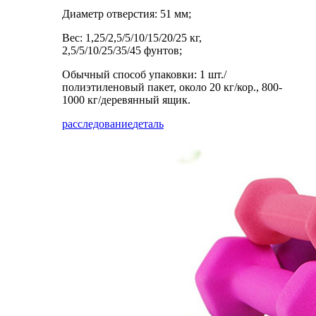
Диаметр отверстия: 51 мм;
Вес: 1,25/2,5/5/10/15/20/25 кг,
2,5/5/10/25/35/45 фунтов;
Обычный способ упаковки: 1 шт./
полиэтиленовый пакет, около 20 кг/кор., 800-
1000 кг/деревянный ящик.
расследование
деталь