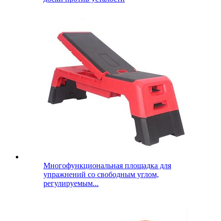
Многофункциональная площадка для
упражнений со свободным углом,
регулируемым...