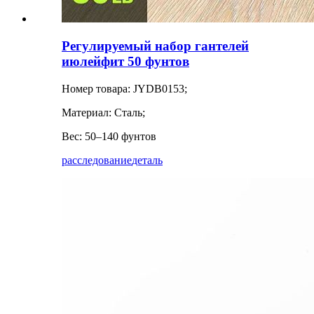
Регулируемый набор гантелей
июлейфит 50 фунтов
Номер товара: JYDB0153;
Материал: Сталь;
Вес: 50–140 фунтов
расследование
деталь