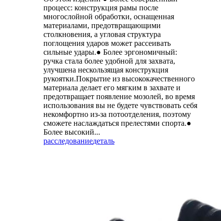
процесс: конструкция рамы после
многослойной обработки, оснащенная
материалами, предотвращающими
столкновения, а угловая структура
поглощения ударов может рассеивать
сильные удары.● Более эргономичный:
ручка стала более удобной для захвата,
улучшена нескользящая конструкция
рукоятки.Покрытие из высококачественного
материала делает его мягким в захвате и
предотвращает появление мозолей, во время
использования вы не будете чувствовать себя
некомфортно из-за потоотделения, поэтому
сможете наслаждаться прелестями спорта.●
Более высокий...
расследование
деталь