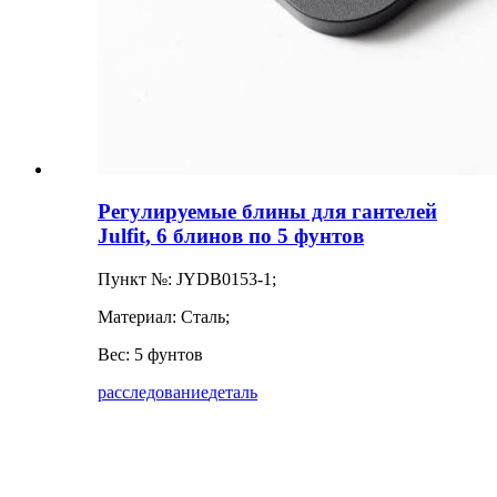
Регулируемые блины для гантелей
Julfit, 6 блинов по 5 фунтов
Пункт №: JYDB0153-1;
Материал: Сталь;
Вес: 5 фунтов
расследование
деталь