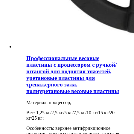
Профессиональные весовые
пластины с процессором с ручкой/
штангой для поднятия тяжестей,
уретановые пластины для
тренажерного зала,
полиуретановые весовые пластины
Материал: процессор;
Вес: 1,25 кг/2,5 кг/5 кг/7,5 кг/10 кг/15 кг/20
кг/25 кг;
Особенность: верхнее антифрикционное
покрытие, максимальная прочность, высокая