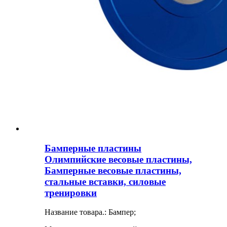
Бамперные пластины
Олимпийские весовые пластины,
Бамперные весовые пластины,
стальные вставки, силовые
тренировки
Название товара.: Бампер;