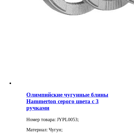
Олимпийские чугунные блины
Hammerton серого цвета с 3
ручками
Номер товара: JYPL0053;
Материал: Чугун;