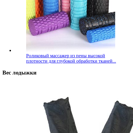
Роликовый массажер из пены высокой
плотности для глубокой обработки тканей...
Вес лодыжки