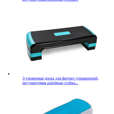
3-уровневая доска для фитнес-упражнений,
регулируемая аэробная стойка...