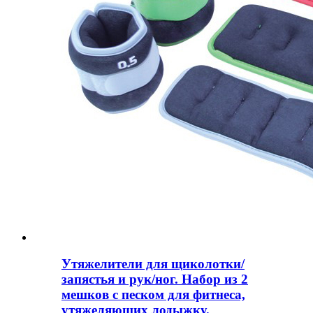
Утяжелители для щиколотки/
запястья и рук/ног. Набор из 2
мешков с песком для фитнеса,
утяжеляющих лодыжку.