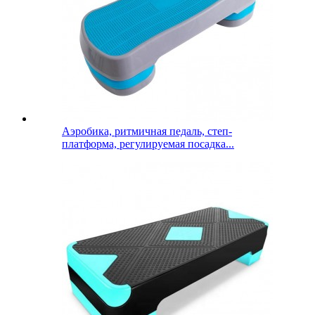
Аэробика, ритмичная педаль, степ-
платформа, регулируемая посадка...