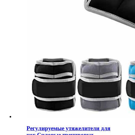
Регулируемые утяжелители для
ног Силовые тренировки