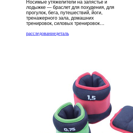
Носимые утяжелители на запястье и
лодыжке — браслет для похудения, для
прогулок, бега, путешествий, йоги,
тренажерного зала, домашних
тренировок, силовых тренировок…
расследование
деталь