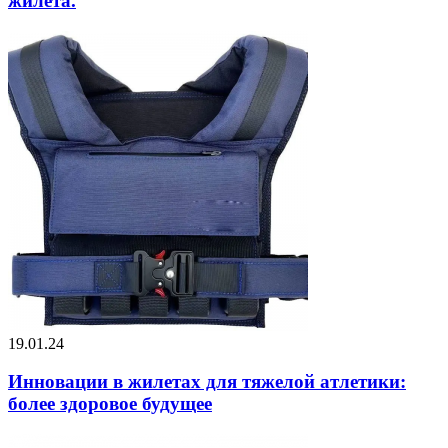
жилета.
19.01.24
Инновации в жилетах для тяжелой атлетики:
более здоровое будущее