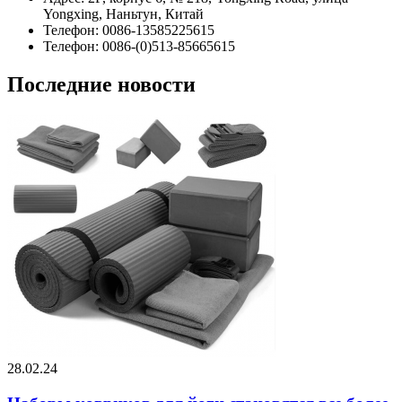
Yongxing, Наньтун, Китай
Телефон: 0086-13585225615
Телефон: 0086-(0)513-85665615
Последние новости
28.02.24