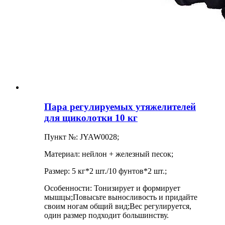
Пара регулируемых утяжелителей
для щиколотки 10 кг
Пункт №: JYAW0028;
Материал: нейлон + железный песок;
Размер: 5 кг*2 шт./10 фунтов*2 шт.;
Особенности: Тонизирует и формирует
мышцы;Повысьте выносливость и придайте
своим ногам общий вид;Вес регулируется,
один размер подходит большинству.