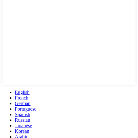
English
French
German
Portuguese
Spanish
Russian
Japanese
Korean
Arabic