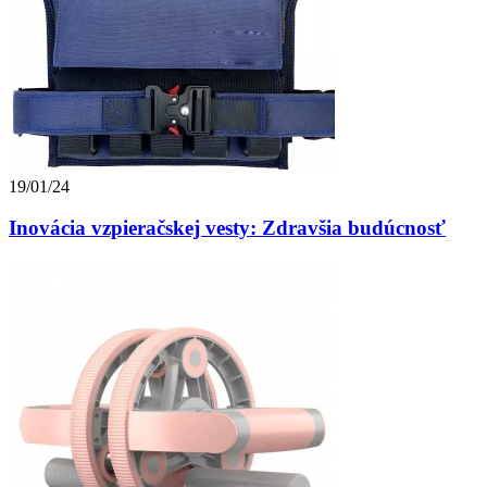
19/01/24
Inovácia vzpieračskej vesty: Zdravšia budúcnosť