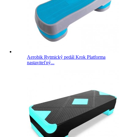
Aerobik Rytmický pedál Krok Platforma
nastaviteľný...