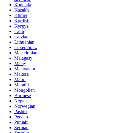
Kannada
Kazakh
Khmer
Kurdish
Kyrgyz
Latin
Latvian
Lithuanian
Luxembou..
Macedonian
Malagasy
Malay
Malayalam
Maltese
Maori
Marathi
Mongolian
Burmese
Nepali
Norwegian
Pashto
Persian
Punjabi
Serbian
Sesotho