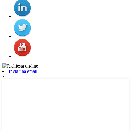
Invia una email
x