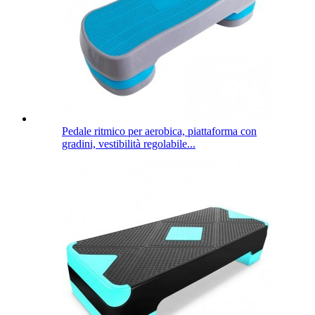
Pedale ritmico per aerobica, piattaforma con
gradini, vestibilità regolabile...