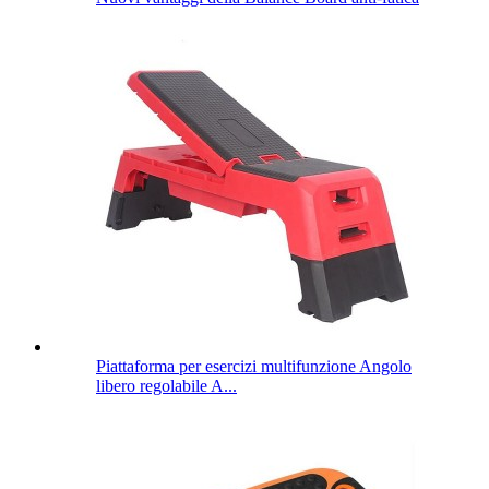
Piattaforma per esercizi multifunzione Angolo
libero regolabile A...