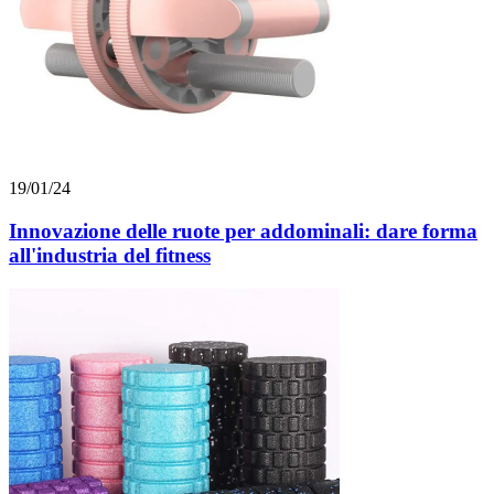
19/01/24
Innovazione delle ruote per addominali: dare forma
all'industria del fitness