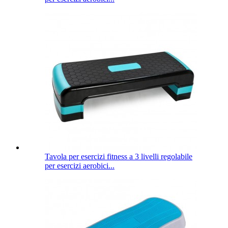
Tavola per esercizi fitness a 3 livelli regolabile
per esercizi aerobici...