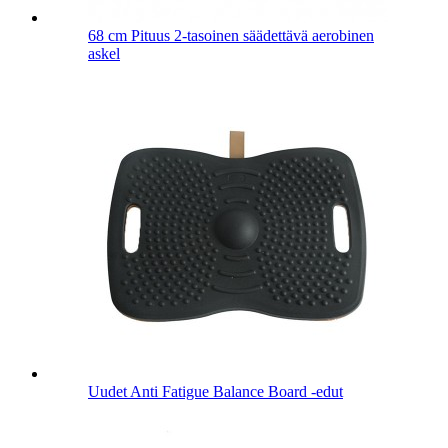
68 cm Pituus 2-tasoinen säädettävä aerobinen
askel
Uudet Anti Fatigue Balance Board -edut