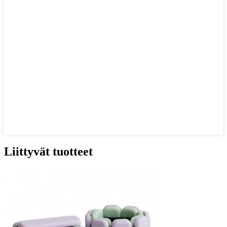
Liittyvät tuotteet